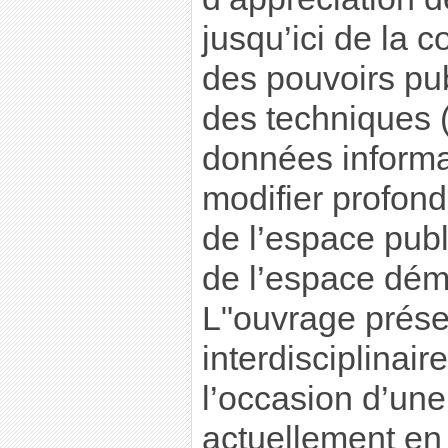
jusqu’ici de la 
des pouvoirs pu
des techniques 
données informa
modifier profond
de l’espace publ
de l’espace dém
L"ouvrage prése
interdisciplinair
l’occasion d’une
actuellement en 