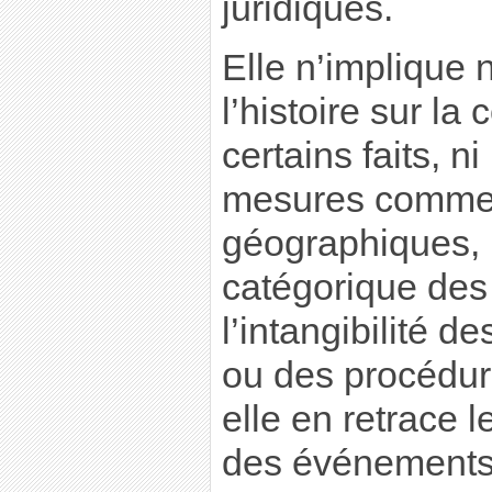
juridiques.
Elle n’implique n
l’histoire sur l
certains faits, ni
mesures comme
géographiques, n
catégorique des
l’intangibilité d
ou des procédure
elle en retrace 
des événements 